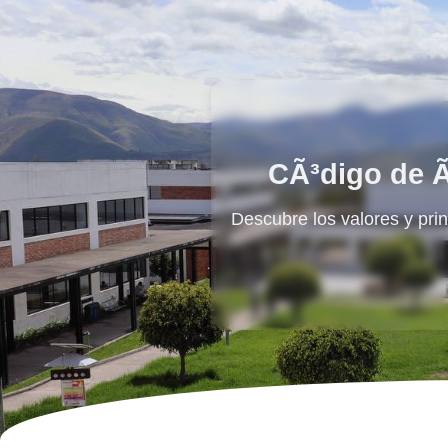
CÃ³digo de Ã
Descubre los valores y prin